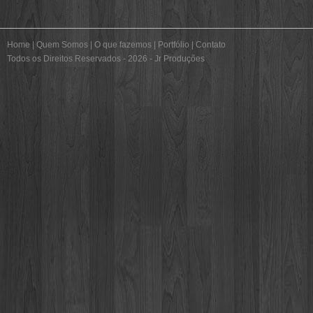
Home
|
Quem Somos
|
O que fazemos
|
Portfólio
|
Contato
Todos os Direitos Reservados - 2026 - Jr Produções